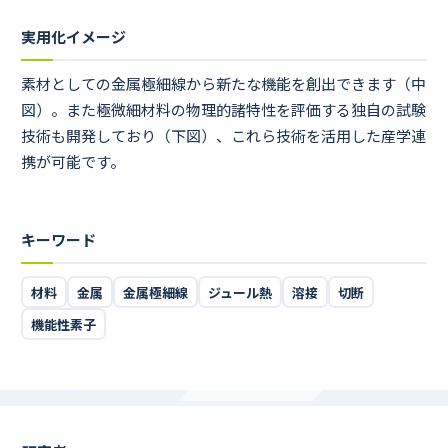
実用化イメージ
素材としての金属極細線から新たな機能を創出できます（中
図）。また極微細材料の物理的諸特性を評価する独自の試験
技術も開発しており（下図）、これら技術を活用した産学連
携が可能です。
キーワード
材料
金属
金属極細線
ジュール熱
溶接
切断
機能性素子