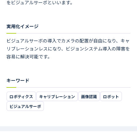
をビジュアルサーボといいます。
実用化イメージ
ビジュアルサーボの導入でカメラの配置が自由になり、キャ
リブレーションレスになり、ビジョンシステム導入の障害を
容易に解決可能です。
キーワード
ロボティクス
キャリブレーション
画像認識
ロボット
ビジュアルサーボ