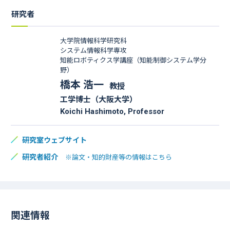
研究者
大学院情報科学研究科
システム情報科学専攻
知能ロボティクス学講座（知能制御システム学分
野）
橋本 浩一
教授
工学博士（大阪大学）
Koichi Hashimoto, Professor
研究室ウェブサイト
研究者紹介
※論文・知的財産等の情報はこちら
関連情報