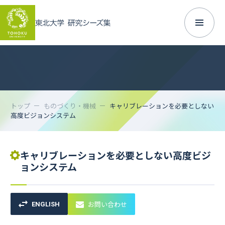
トップ
ものづくり・機械
キャリブレーションを必要としない
高度ビジョンシステム
キャリブレーションを必要としない高度ビジ
ョンシステム
お問い合わせ
ENGLISH