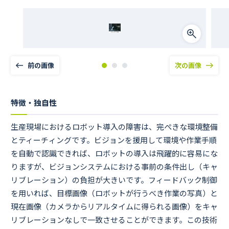
前の画像
次の画像
特徴・独自性
生産現場におけるロボット導入の障害は、完ぺきな環境整備
とティーチィングです。ビジョンを援用して環境や作業手順
を自動で認識できれば、ロボットの導入は飛躍的に容易にな
りますが、ビジョンシステムにおける事前の条件出し（キャ
リブレーション）の負担が大きいです。フィードバック制御
を用いれば、目標画像（ロボットが行うべき作業の写真）と
現在画像（カメラからリアルタイムに得られる画像）をキャ
リブレーションなしで一致させることができます。この技術