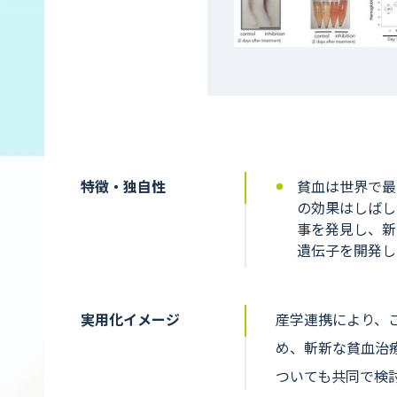
特徴・独自性
貧血は世界で最
の効果はしばし
事を発見し、新
遺伝子を開発し
実用化イメージ
産学連携により、
め、斬新な貧血治
ついても共同で検