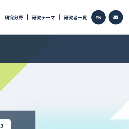
研究分野
研究テーマ
研究者一覧
EN
23