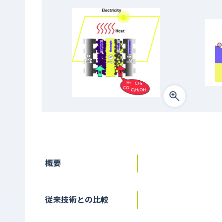
概要
従来技術との比較