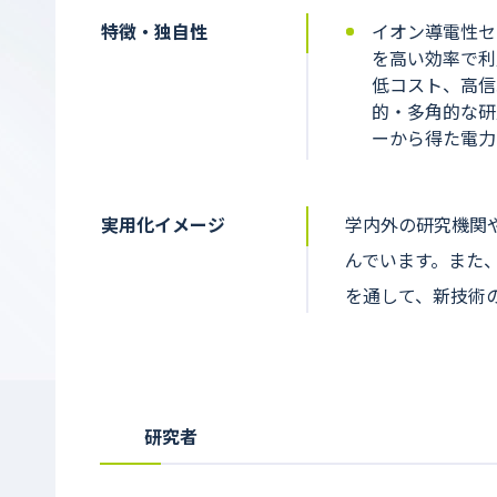
特徴・独自性
イオン導電性セ
を高い効率で利
低コスト、高信
的・多角的な研
ーから得た電力
実用化イメージ
学内外の研究機関
んでいます。また
を通して、新技術
研究者