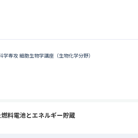
科学専攻 細胞生物学講座（生物化学分野）
た燃料電池とエネルギー貯蔵