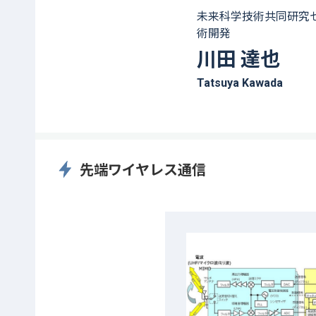
未来科学技術共同研究
術開発
川田 達也
Tatsuya Kawada
先端ワイヤレス通信