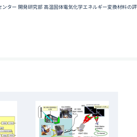
センター 開発研究部 高温固体電気化学エネルギー変換材料の