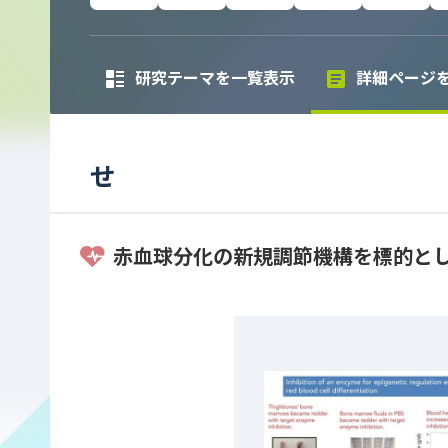
研究テーマを一覧表示
詳細ページ
せ
赤血球分化の新規調節機構を標的と