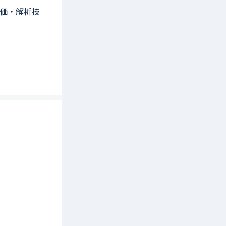
評価・解析技