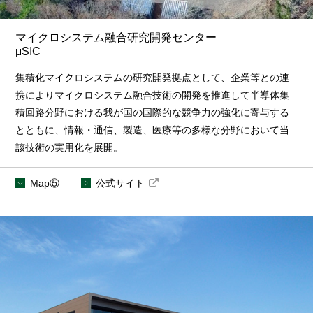
マイクロシステム融合研究開発センター
μSIC
集積化マイクロシステムの研究開発拠点として、企業等との連
携によりマイクロシステム融合技術の開発を推進して半導体集
積回路分野における我が国の国際的な競争力の強化に寄与する
とともに、情報・通信、製造、医療等の多様な分野において当
該技術の実用化を展開。
Map⑤
公式サイト