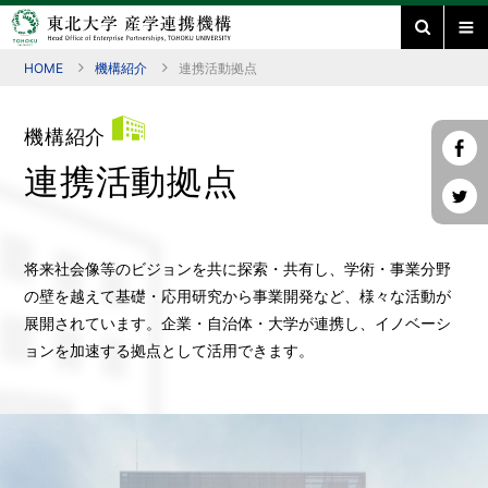
HOME
機構紹介
連携活動拠点
機構紹介
連携活動拠点
将来社会像等のビジョンを共に探索・共有し、学術・事業分野
の壁を越えて基礎・応用研究から事業開発など、様々な活動が
展開されています。企業・自治体・大学が連携し、イノベーシ
ョンを加速する拠点として活用できます。