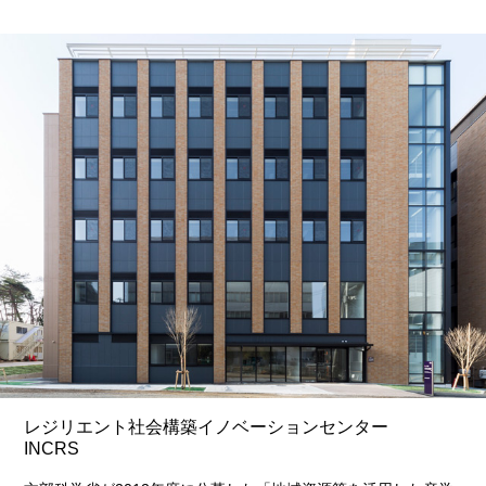
レジリエント社会構築イノベーションセンター
INCRS