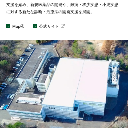
支援を始め、新規医薬品の開発や、難病・稀少疾患・小児疾患
に対する新たな診断・治療法の開発支援を展開。
Map④
公式サイト