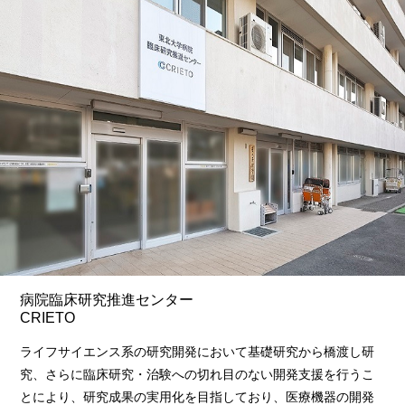
病院臨床研究推進センター
CRIETO
ライフサイエンス系の研究開発において基礎研究から橋渡し研
究、さらに臨床研究・治験への切れ目のない開発支援を行うこ
とにより、研究成果の実用化を目指しており、医療機器の開発