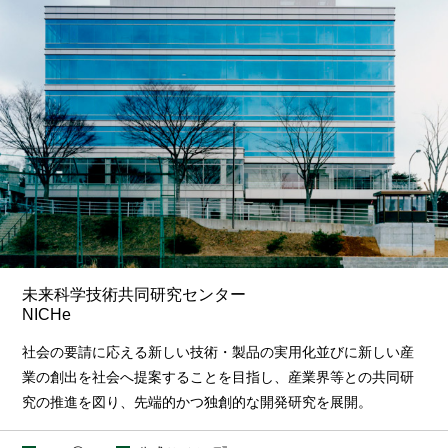
未来科学技術共同研究センター
NICHe
社会の要請に応える新しい技術・製品の実用化並びに新しい産
業の創出を社会へ提案することを目指し、産業界等との共同研
究の推進を図り、先端的かつ独創的な開発研究を展開。