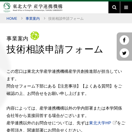
HOME
事業案内
技術相談申請フォーム
事業案内
技術相談申請フォーム
この窓口は東北大学産学連携機構産学共創推進部が担当してい
ます。
問合せフォーム下部にある【注意事項】【よくある質問】をご
確認の上、お問合せをお願い申し上げます。
内容によっては、産学連携機構以外の学内部署または本学関係
会社等から直接回答する場合がございます。
産学連携以外のお問合せについては、先ずは
東北大学HP
をご
参照頂き、関連部署にお問合せください。