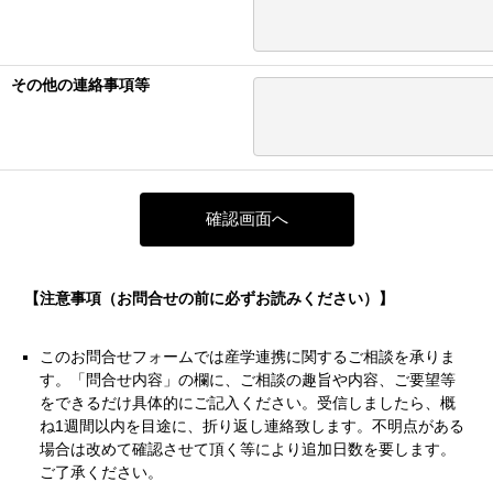
その他の連絡事項等
【注意事項（お問合せの前に必ずお読みください）】
このお問合せフォームでは産学連携に関するご相談を承りま
す。「問合せ内容」の欄に、ご相談の趣旨や内容、ご要望等
をできるだけ具体的にご記入ください。受信しましたら、概
ね1週間以内を目途に、折り返し連絡致します。不明点がある
場合は改めて確認させて頂く等により追加日数を要します。
ご了承ください。