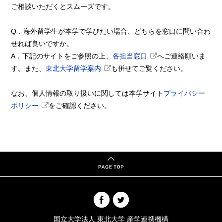
ご相談いただくとスムーズです。
Q．海外留学生が本学で学びたい場合、どちらを窓口に問い合わ
せれば良いですか。
A．下記のサイトをご参照の上、
各担当窓口
へご連絡願いま
す。また、
東北大学留学案内
も併せてご覧ください。
なお、個人情報の取り扱いに関しては本学サイト
プライバシー
ポリシー
をご確認ください。
国立大学法人 東北大学 産学連携機構