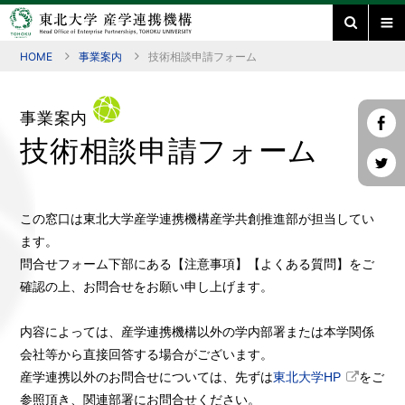
HOME
事業案内
技術相談申請フォーム
事業案内
技術相談申請フォーム
この窓口は東北大学産学連携機構産学共創推進部が担当してい
ます。
問合せフォーム下部にある【注意事項】【よくある質問】をご
確認の上、お問合せをお願い申し上げます。
内容によっては、産学連携機構以外の学内部署または本学関係
会社等から直接回答する場合がございます。
産学連携以外のお問合せについては、先ずは
東北大学HP
をご
参照頂き、関連部署にお問合せください。