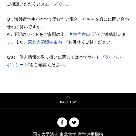
ご相談いただくとスムーズです。
Q．海外留学生が本学で学びたい場合、どちらを窓口に問い合わ
せれば良いですか。
A．下記のサイトをご参照の上、
各担当窓口
へご連絡願いま
す。また、
東北大学留学案内
も併せてご覧ください。
なお、個人情報の取り扱いに関しては本学サイト
プライバシー
ポリシー
をご確認ください。
国立大学法人 東北大学 産学連携機構