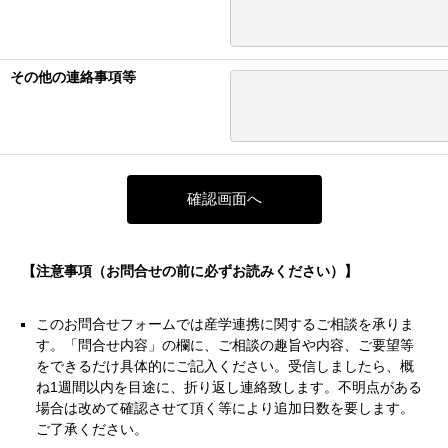
その他の連絡事項等
【注意事項（お問合せの前に必ずお読みください）】
このお問合せフォームでは産学連携に関するご相談を承りま
す。「問合せ内容」の欄に、ご相談の趣旨や内容、ご要望等
をできるだけ具体的にご記入ください。受信しましたら、概
ね1週間以内を目途に、折り返し連絡致します。不明点がある
場合は改めて確認させて頂く等により追加日数を要します。
ご了承ください。