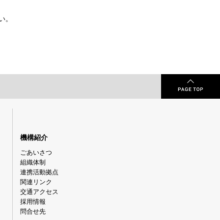
い。
機構紹介
ごあいさつ
組織体制
連携活動拠点
関連リンク
交通アクセス
採用情報
問合せ先