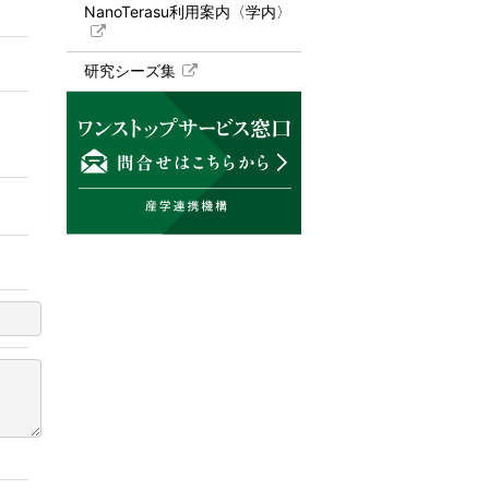
NanoTerasu利用案内〈学内〉
研究シーズ集