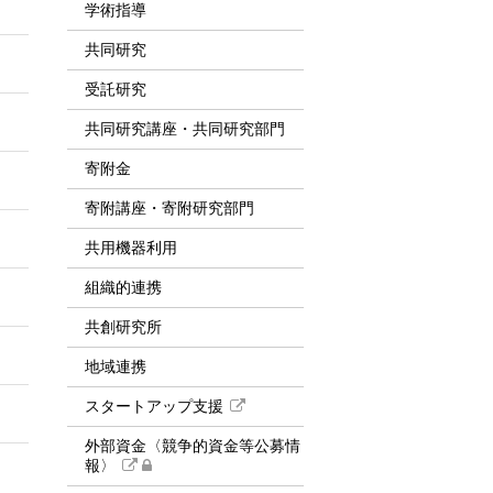
学術指導
共同研究
受託研究
共同研究講座・共同研究部門
寄附金
寄附講座・寄附研究部門
共用機器利用
組織的連携
共創研究所
地域連携
スタートアップ支援
外部資金〈競争的資金等公募情
報〉