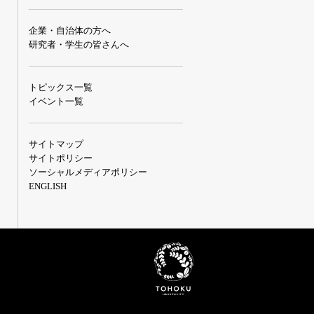
企業・自治体の方へ
研究者・学生の皆さんへ
トピックス一覧
イベント一覧
サイトマップ
サイトポリシー
ソーシャルメディアポリシー
ENGLISH