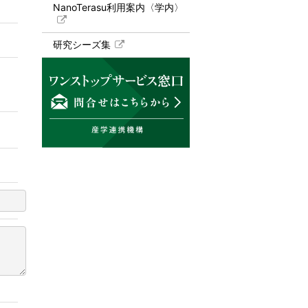
NanoTerasu利用案内〈学内〉
研究シーズ集