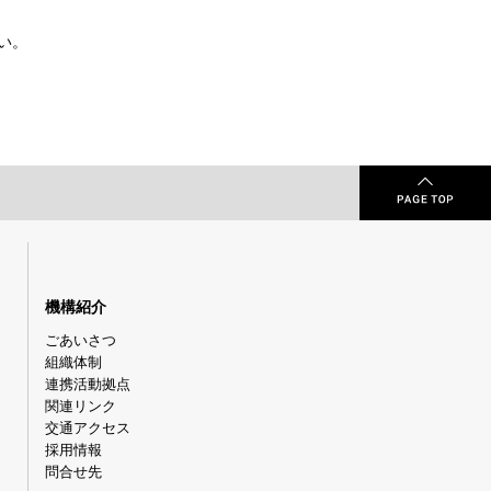
い。
機構紹介
ごあいさつ
組織体制
連携活動拠点
関連リンク
交通アクセス
採用情報
問合せ先