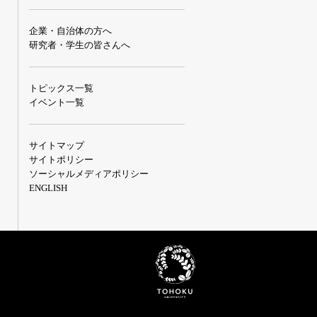
企業・自治体の方へ
研究者・学生の皆さんへ
トピックス一覧
イベント一覧
サイトマップ
サイトポリシー
ソーシャルメディアポリシー
ENGLISH