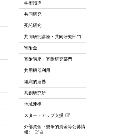
学術指導
共同研究
受託研究
共同研究講座・共同研究部門
寄附金
寄附講座・寄附研究部門
共用機器利用
組織的連携
共創研究所
地域連携
スタートアップ支援
外部資金〈競争的資金等公募情
報〉