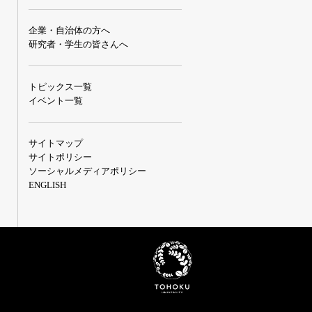
企業・自治体の方へ
研究者・学生の皆さんへ
トピックス一覧
イベント一覧
サイトマップ
サイトポリシー
ソーシャルメディアポリシー
ENGLISH