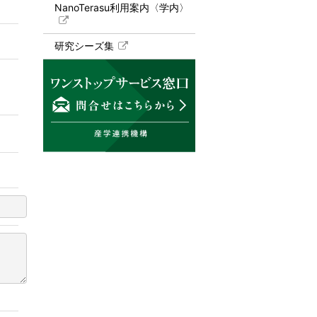
NanoTerasu利用案内〈学内〉
研究シーズ集