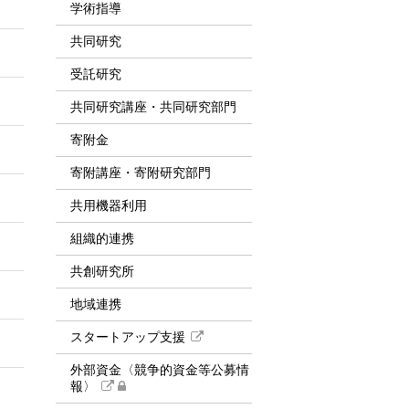
学術指導
共同研究
受託研究
共同研究講座・共同研究部門
寄附金
寄附講座・寄附研究部門
共用機器利用
組織的連携
共創研究所
地域連携
スタートアップ支援
外部資金〈競争的資金等公募情
報〉