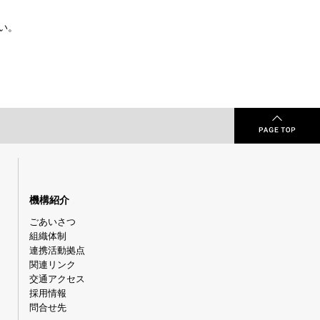
い。
機構紹介
ごあいさつ
組織体制
連携活動拠点
関連リンク
交通アクセス
採用情報
問合せ先