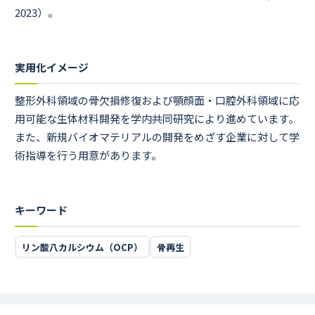
2023）。
実用化イメージ
整形外科領域の骨欠損修復および顎顔面・口腔外科領域に応
用可能な生体材料開発を学内共同研究により進めています。
また、新規バイオマテリアルの開発をめざす企業に対して学
術指導を行う用意があります。
キーワード
リン酸八カルシウム（OCP）
骨再生