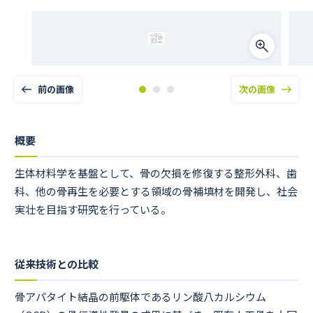
前の画像
次の画像
概要
生体材料学を基盤として、骨の欠損を修復する整形外科、歯
科、他の骨再生を必要とする領域の骨補填材を開発し、社会
実壮を目指す研究を行っている。
従来技術との比較
骨アパタイト結晶の前駆体であるリン酸八カルシウム