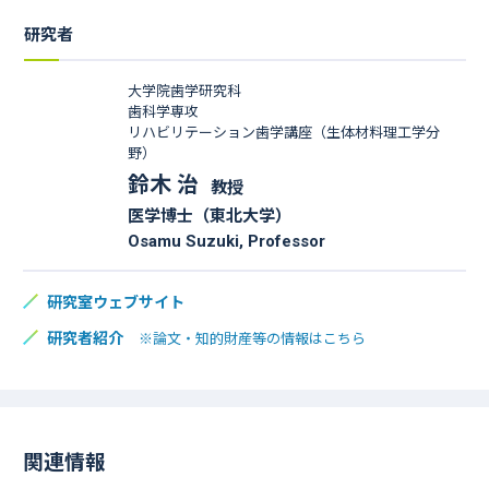
研究者
大学院歯学研究科
歯科学専攻
リハビリテーション歯学講座（生体材料理工学分
野）
鈴木 治
教授
医学博士（東北大学）
Osamu Suzuki, Professor
研究室ウェブサイト
研究者紹介
※論文・知的財産等の情報はこちら
関連情報