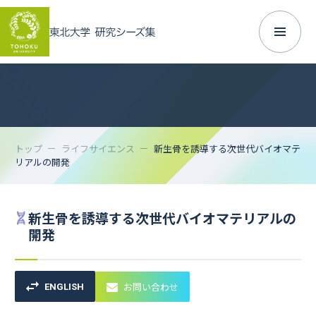
トップ
ライフサイエンス
新生骨を誘導する次世代バイオマテ
リアルの開発
新生骨を誘導する次世代バイオマテリアルの
開発
お問い合わせ
ENGLISH