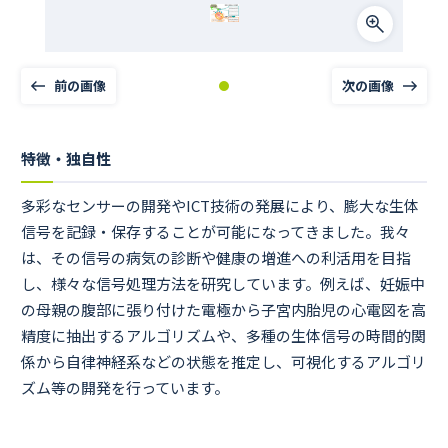
前の画像
次の画像
特徴・独自性
多彩なセンサーの開発やICT技術の発展により、膨大な生体
信号を記録・保存することが可能になってきました。我々
は、その信号の病気の診断や健康の増進への利活用を目指
し、様々な信号処理方法を研究しています。例えば、妊娠中
の母親の腹部に張り付けた電極から子宮内胎児の心電図を高
精度に抽出するアルゴリズムや、多種の生体信号の時間的関
係から自律神経系などの状態を推定し、可視化するアルゴリ
ズム等の開発を行っています。