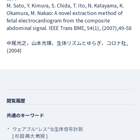
M. Sato, Y. Kimura, S. Chida, T. Ito, N. Katayama, K.
Okamura, M. Nakao: A novel extraction method of
fetal electrocardiogram from the composite
abdominal signal. IEEE Trans BME, 54(1), (2007),49-58
中尾光之，山本光璋，生体リズムとゆらぎ，コロナ社,
(2004)
閲覧履歴
共通のキーワード
ウェアブル“レス”な生体信号計測
[ 杉田 典大 教授 ]