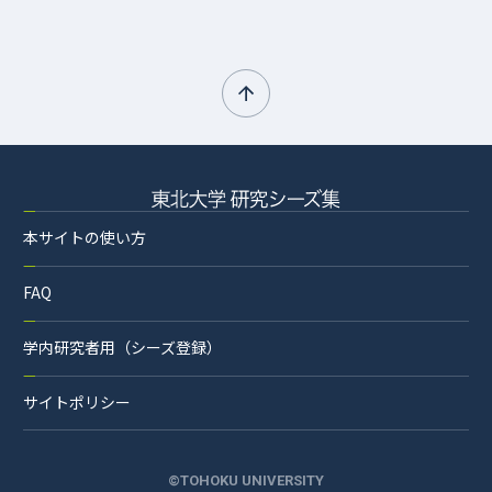
本サイトの使い方
FAQ
学内研究者用（シーズ登録）
サイトポリシー
©TOHOKU UNIVERSITY