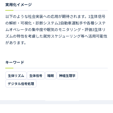
実用化イメージ
以下のような社会実装への応用が期待されます。1生体信号
の解析・可視化・診断システム2自動車運転手や各種システ
ムオペレータの集中度や眠気のモニタリング・評価3生体リ
ズムの特性を考慮した就労スケジューリング等へ活用可能性
があります。
キーワード
生体リズム
生体信号
睡眠
神経生理学
デジタル信号処理