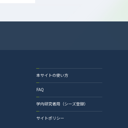
本サイトの使い方
FAQ
学内研究者用（シーズ登録）
サイトポリシー