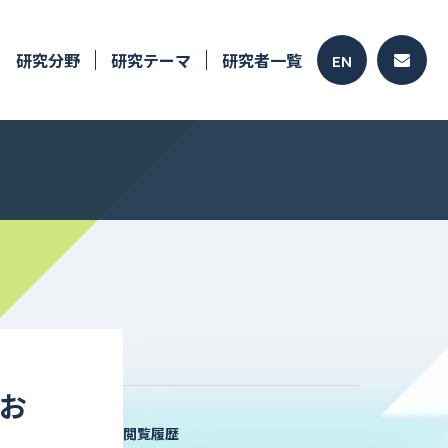
研究分野
研究テーマ
研究者一覧
EN
お
閲覧履歴