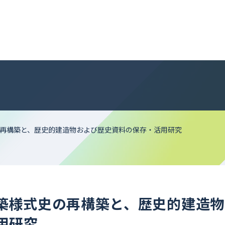
再構築と、歴史的建造物および歴史資料の保存・活用研究
築様式史の再構築と、歴史的建造物
用研究