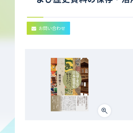
お問い合わせ