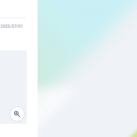
2025/07/01