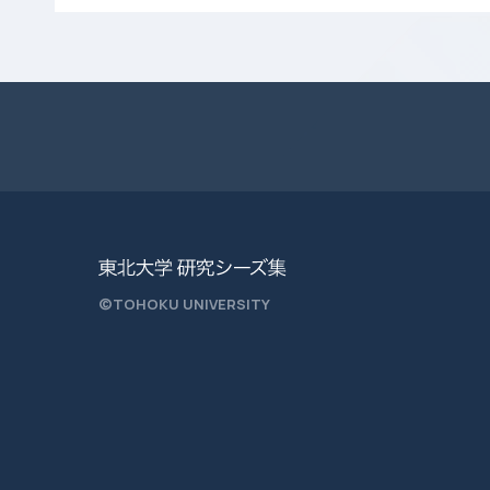
©TOHOKU UNIVERSITY