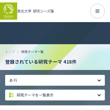
トップ
研究テーマ一覧
登録されている研究テーマ
418件
あ 行
研究テーマを一覧表示