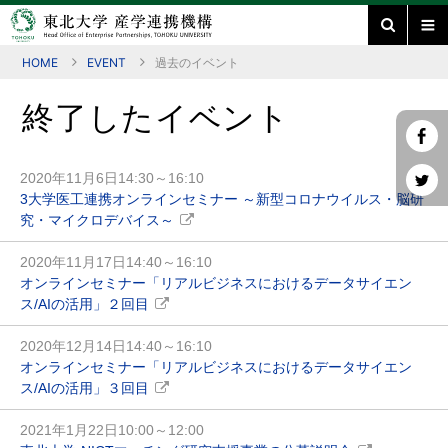
HOME
EVENT
過去のイベント
終了したイベント
2020年11月6日14:30～16:10
3大学医工連携オンラインセミナー ～新型コロナウイルス・脳研
究・マイクロデバイス～
2020年11月17日14:40～16:10
オンラインセミナー「リアルビジネスにおけるデータサイエン
ス/AIの活用」２回目
2020年12月14日14:40～16:10
オンラインセミナー「リアルビジネスにおけるデータサイエン
ス/AIの活用」３回目
2021年1月22日10:00～12:00