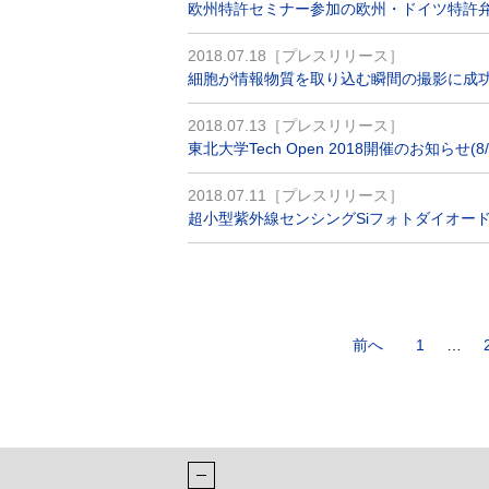
欧州特許セミナー参加の欧州・ドイツ特許弁理
2018.07.18［プレスリリース］
細胞が情報物質を取り込む瞬間の撮影に成功
2018.07.13［プレスリリース］
東北大学Tech Open 2018開催のお知らせ(8/
2018.07.11［プレスリリース］
超小型紫外線センシングSiフォトダイオー
前へ
1
…