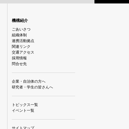
機構紹介
ごあいさつ
組織体制
連携活動拠点
関連リンク
交通アクセス
採用情報
問合せ先
企業・自治体の方へ
研究者・学生の皆さんへ
トピックス一覧
イベント一覧
サイトマップ