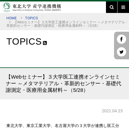
HOME
TOPICS
【Webセミナー】３大学医工連携オンラインセミナー ～メタマテリアル・
革新的センサー・基礎代謝測定・医療用金属材料～（5/28）
TOPICS
【Webセミナー】３大学医工連携オンラインセミ
ナー ～メタマテリアル・革新的センサー・基礎代
謝測定・医療用金属材料～（5/28）
2021.04.23
東北大学、東京工業大学、名古屋大学の３大学が連携し医工分