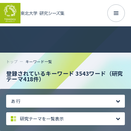
トップ
キーワード一覧
登録されているキーワード 3543ワード
（研究
テーマ418件）
あ 行
研究テーマを一覧表示