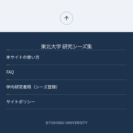
本サイトの使い方
FAQ
学内研究者用（シーズ登録）
サイトポリシー
©TOHOKU UNIVERSITY