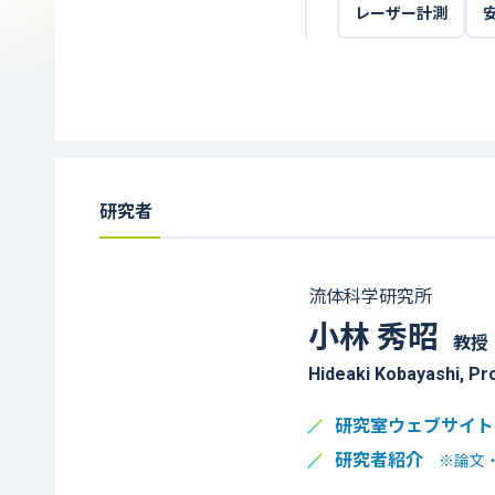
レーザー計測
研究者
流体科学研究所
小林 秀昭
教授
Hideaki Kobayashi, Pr
研究室ウェブサイト
研究者紹介
※論文