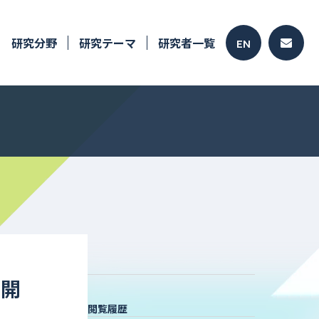
研究分野
研究テーマ
研究者一覧
EN
術開
閲覧履歴