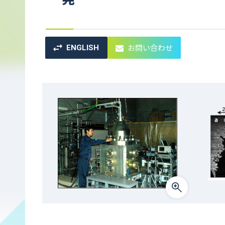
お問い合わせ
ENGLISH