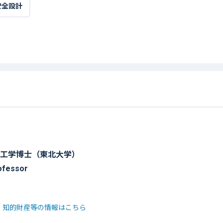
安全設計
工学博士（東北大学）
ofessor
・知的財産等の情報はこちら