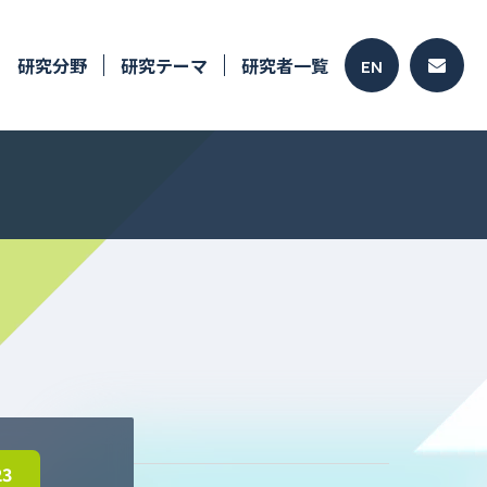
研究分野
研究テーマ
研究者一覧
EN
23