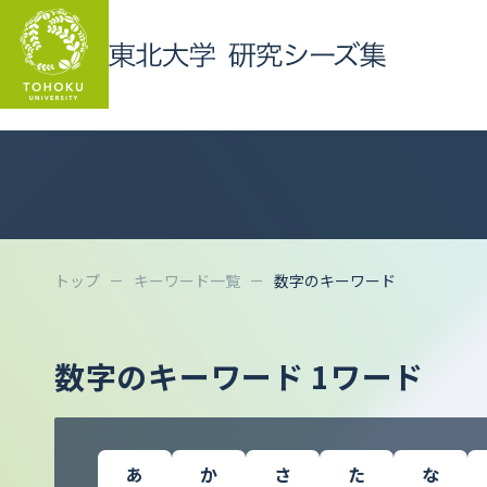
トップ
キーワード一覧
数字のキーワード
数字のキーワード 1ワード
あ
か
さ
た
な