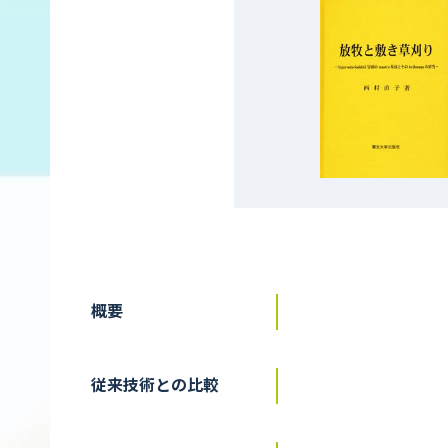
概要
従来技術との比較