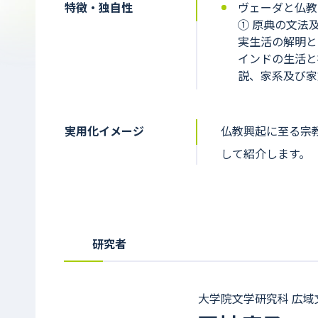
特徴・独自性
ヴェーダと仏教
① 原典の文法
実生活の解明と
インドの生活と
説、家系及び家
実用化イメージ
仏教興起に至る宗
して紹介します。
研究者
大学院文学研究科 広