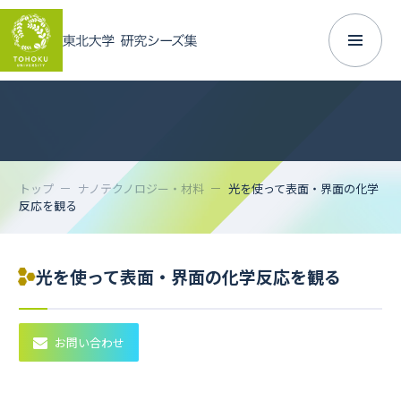
トップ
ナノテクノロジー・材料
光を使って表面・界面の化学
反応を観る
光を使って表面・界面の化学反応を観る
お問い合わせ