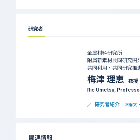
研究者
金属材料研究所
附属新素材共同研究開
共同利用・共同研究推
梅津 理恵
教授
Rie Umetsu, Professo
研究者紹介
※論文
関連情報