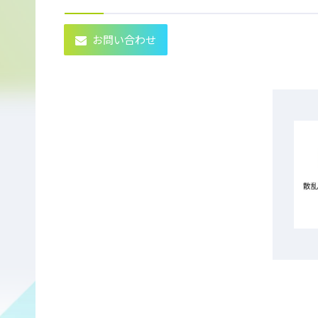
お問い合わせ