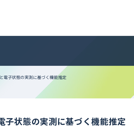
と電子状態の実測に基づく機能推定
電子状態の実測に基づく機能推定