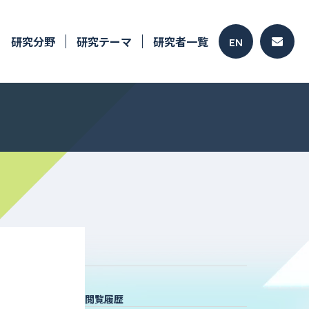
研究分野
研究テーマ
研究者一覧
EN
閲覧履歴