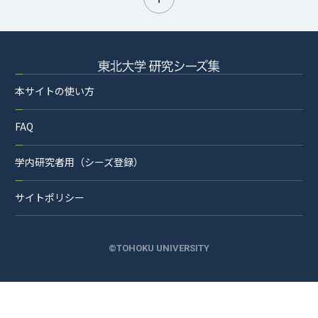
本サイトの使い方
FAQ
学内研究者用（シーズ登録）
サイトポリシー
©TOHOKU UNIVERSITY