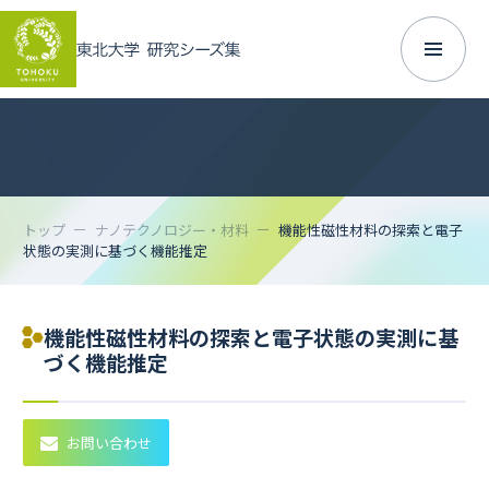
トップ
ナノテクノロジー・材料
機能性磁性材料の探索と電子
状態の実測に基づく機能推定
機能性磁性材料の探索と電子状態の実測に基
づく機能推定
お問い合わせ