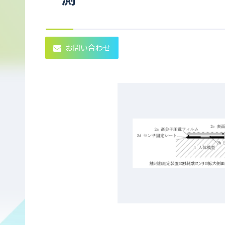
お問い合わせ