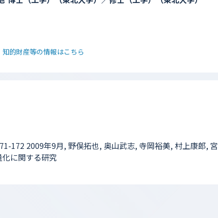
・知的財産等の情報はこちら
-172 2009年9月, 野俣拓也, 奥山武志, 寺岡裕美, 村上康郎, 
量化に関する研究