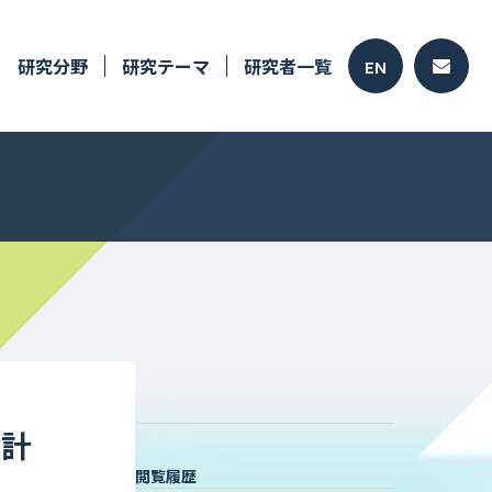
研究分野
研究テーマ
研究者一覧
EN
な計
閲覧履歴